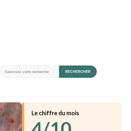
Rechercher
RECHERCHER
Le chiffre du mois
4/10