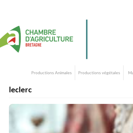
Productions Animales
Productions végétales
Ma
leclerc