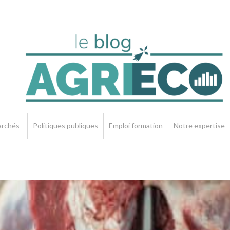
rchés
Politiques publiques
Emploi formation
Notre expertise