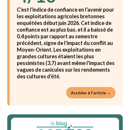
C'est l'indice de confiance en l'avenir pour
les exploitations agricoles bretonnes
enquêtées début juin 2026. Cet indice de
confiance est au plus bas, et il a baissé de
0,4 points par rapport au semestre
précédent, signe de l'impact du conflit au
Moyen-Orient. Les exploitations en
grandes cultures étaient les plus
pessimistes (3,7) avant même l'impact des
vagues de canicules sur les rendements
des cultures d'été.
Accéder à l'article →