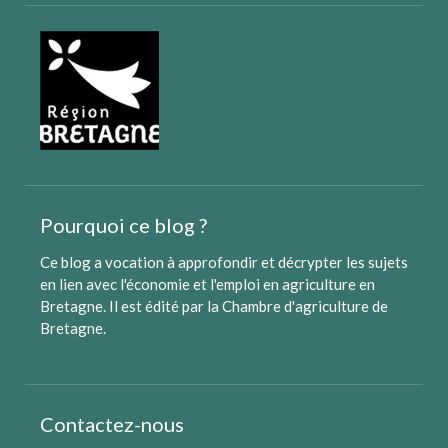
Pourquoi ce blog ?
Ce blog a vocation à approfondir et décrypter les sujets
en lien avec l'économie et l'emploi en agriculture en
Bretagne. Il est édité par
la Chambre d'agriculture de
Bretagne
.
Contactez-nous