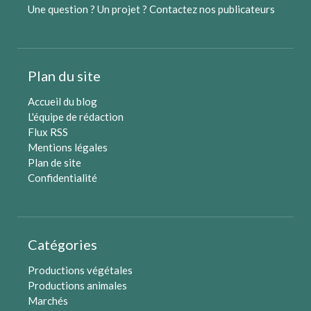
Une question ? Un projet ?
Contactez nos publicateurs
Plan du site
Accueil du blog
L'équipe de rédaction
Flux RSS
Mentions légales
Plan de site
Confidentialité
Catégories
Productions végétales
Productions animales
Marchés