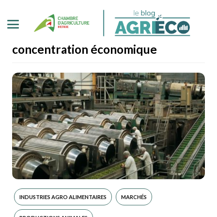
concentration économique
INDUSTRIES AGRO ALIMENTAIRES
MARCHÉS