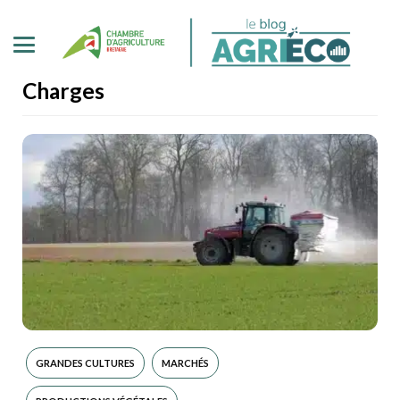
Charges
GRANDES CULTURES
MARCHÉS