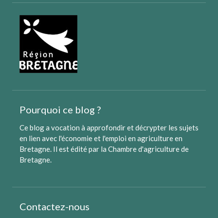
Pourquoi ce blog ?
Ce blog a vocation à approfondir et décrypter les sujets
en lien avec l'économie et l'emploi en agriculture en
Bretagne. Il est édité par
la Chambre d'agriculture de
Bretagne
.
Contactez-nous