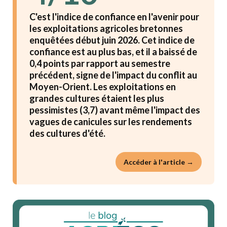
C'est l'indice de confiance en l'avenir pour
les exploitations agricoles bretonnes
enquêtées début juin 2026. Cet indice de
confiance est au plus bas, et il a baissé de
0,4 points par rapport au semestre
précédent, signe de l'impact du conflit au
Moyen-Orient. Les exploitations en
grandes cultures étaient les plus
pessimistes (3,7) avant même l'impact des
vagues de canicules sur les rendements
des cultures d'été.
Accéder à l'article →