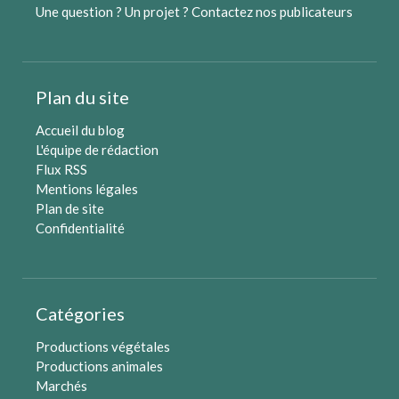
Une question ? Un projet ?
Contactez nos publicateurs
Plan du site
Accueil du blog
L'équipe de rédaction
Flux RSS
Mentions légales
Plan de site
Confidentialité
Catégories
Productions végétales
Productions animales
Marchés