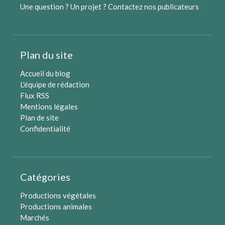
Une question ? Un projet ?
Contactez nos publicateurs
Plan du site
Accueil du blog
L'équipe de rédaction
Flux RSS
Mentions légales
Plan de site
Confidentialité
Catégories
Productions végétales
Productions animales
Marchés