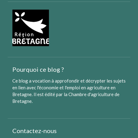
Pourquoi ce blog ?
Ce blog a vocation à approfondir et décrypter les sujets
en lien avec l'économie et l'emploi en agriculture en
Bretagne. Il est édité par
la Chambre d'agriculture de
Bretagne
.
Contactez-nous