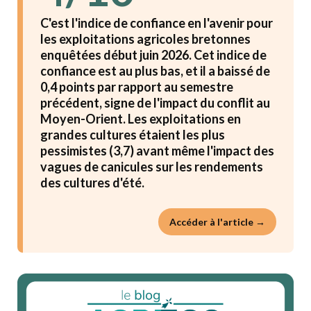
C'est l'indice de confiance en l'avenir pour
les exploitations agricoles bretonnes
enquêtées début juin 2026. Cet indice de
confiance est au plus bas, et il a baissé de
0,4 points par rapport au semestre
précédent, signe de l'impact du conflit au
Moyen-Orient. Les exploitations en
grandes cultures étaient les plus
pessimistes (3,7) avant même l'impact des
vagues de canicules sur les rendements
des cultures d'été.
Accéder à l'article →