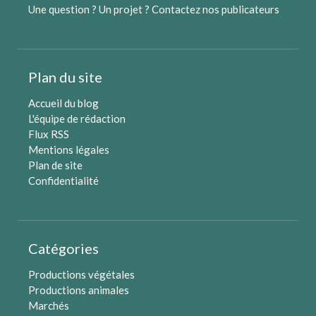
Une question ? Un projet ?
Contactez nos publicateurs
Plan du site
Accueil du blog
L'équipe de rédaction
Flux RSS
Mentions légales
Plan de site
Confidentialité
Catégories
Productions végétales
Productions animales
Marchés