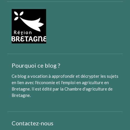
Pourquoi ce blog ?
Ce blog a vocation à approfondir et décrypter les sujets
en lien avec l'économie et l'emploi en agriculture en
Bretagne. Il est édité par
la Chambre d'agriculture de
Bretagne
.
Contactez-nous