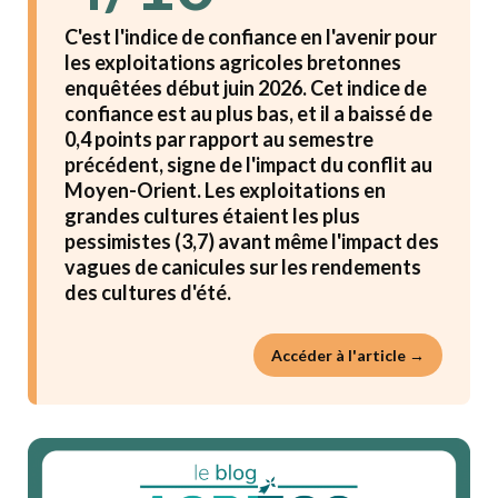
C'est l'indice de confiance en l'avenir pour
les exploitations agricoles bretonnes
enquêtées début juin 2026. Cet indice de
confiance est au plus bas, et il a baissé de
0,4 points par rapport au semestre
précédent, signe de l'impact du conflit au
Moyen-Orient. Les exploitations en
grandes cultures étaient les plus
pessimistes (3,7) avant même l'impact des
vagues de canicules sur les rendements
des cultures d'été.
Accéder à l'article →