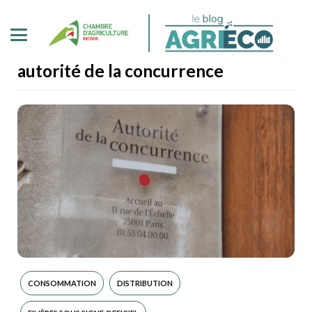
autorité de la concurrence
CONSOMMATION
DISTRIBUTION