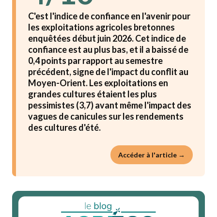
C'est l'indice de confiance en l'avenir pour
les exploitations agricoles bretonnes
enquêtées début juin 2026. Cet indice de
confiance est au plus bas, et il a baissé de
0,4 points par rapport au semestre
précédent, signe de l'impact du conflit au
Moyen-Orient. Les exploitations en
grandes cultures étaient les plus
pessimistes (3,7) avant même l'impact des
vagues de canicules sur les rendements
des cultures d'été.
Accéder à l'article →