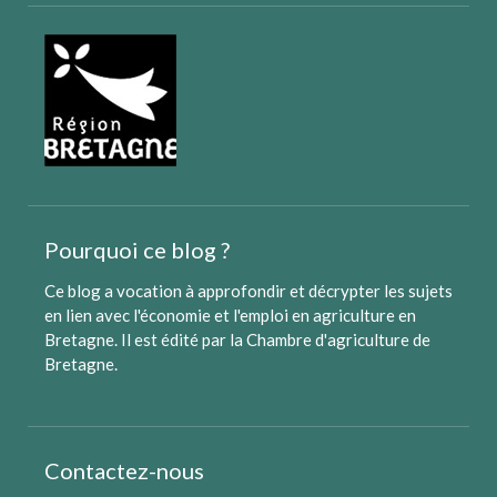
Pourquoi ce blog ?
Ce blog a vocation à approfondir et décrypter les sujets
en lien avec l'économie et l'emploi en agriculture en
Bretagne. Il est édité par
la Chambre d'agriculture de
Bretagne
.
Contactez-nous