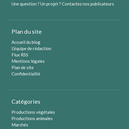
Une question ? Un projet ?
Contactez nos publicateurs
Plan du site
Accueil du blog
L'équipe de rédaction
Flux RSS
Mentions légales
Plan de site
Confidentialité
Catégories
Productions végétales
Productions animales
Marchés