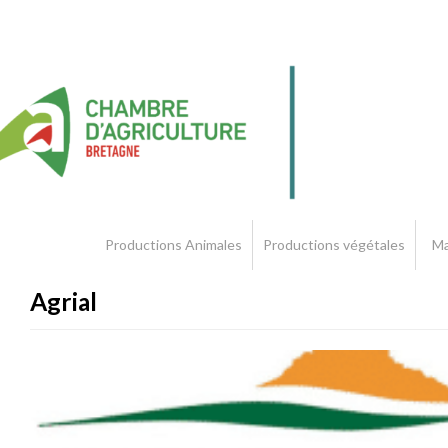
Productions Animales
Productions végétales
Ma
Agrial