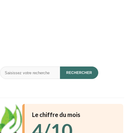
Rechercher
RECHERCHER
Le chiffre du mois
4/10