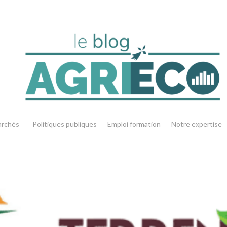
rchés
Politiques publiques
Emploi formation
Notre expertise