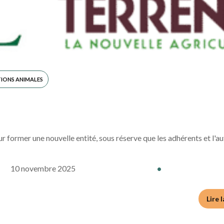
IONS ANIMALES
former une nouvelle entité, sous réserve que les adhérents et l'aut
10 novembre 2025
•
Lire 