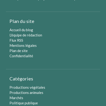
Plan du site
Accueil du blog
L'équipe de rédaction
Flux RSS
Mentions légales
Plan de site
Confidentialité
Catégories
Productions végétales
Productions animales
Marchés
Politique publique