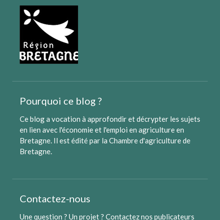
Pourquoi ce blog ?
Ce blog a vocation à approfondir et décrypter les sujets
en lien avec l'économie et l'emploi en agriculture en
Bretagne. Il est édité par
la Chambre d'agriculture de
Bretagne
.
Contactez-nous
Une question ? Un projet ?
Contactez nos publicateurs