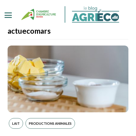
actuecomars
LAIT
PRODUCTIONS ANIMALES