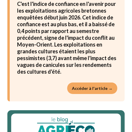
C'est l'indice de confiance en l'avenir pour
les exploitations agricoles bretonnes
enquêtées début juin 2026. Cet indice de
confiance est au plus bas, et il a baissé de
0,4 points par rapport au semestre
précédent, signe de l'impact du conflit au
Moyen-Orient. Les exploitations en
grandes cultures étaient les plus
pessimistes (3,7) avant même l'impact des
vagues de canicules sur les rendements
des cultures d'été.
Accéder à l'article →