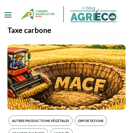
Taxe carbone
AUTRES PRODUCTIONS VÉGÉTALES
EXPORTATIONS