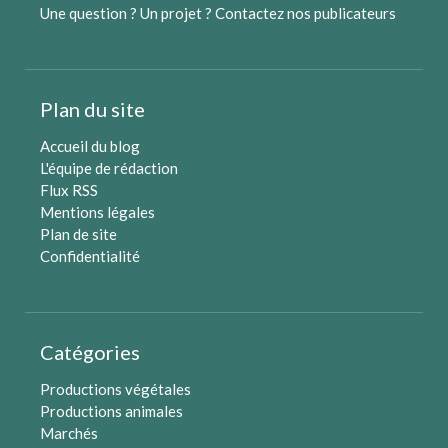
Une question ? Un projet ?
Contactez nos publicateurs
Plan du site
Accueil du blog
L'équipe de rédaction
Flux RSS
Mentions légales
Plan de site
Confidentialité
Catégories
Productions végétales
Productions animales
Marchés