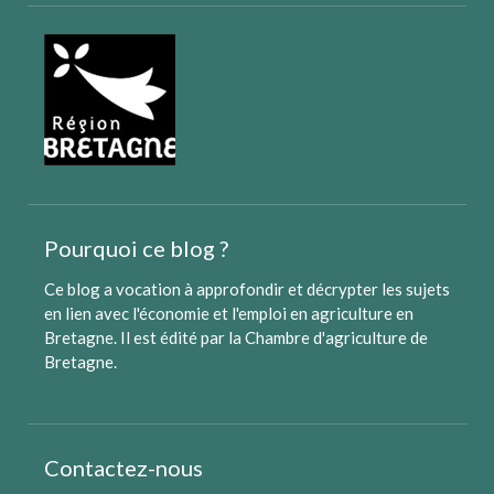
Pourquoi ce blog ?
Ce blog a vocation à approfondir et décrypter les sujets
en lien avec l'économie et l'emploi en agriculture en
Bretagne. Il est édité par
la Chambre d'agriculture de
Bretagne
.
Contactez-nous