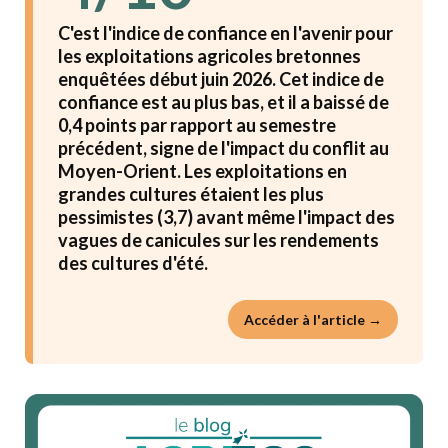
C'est l'indice de confiance en l'avenir pour
les exploitations agricoles bretonnes
enquêtées début juin 2026. Cet indice de
confiance est au plus bas, et il a baissé de
0,4 points par rapport au semestre
précédent, signe de l'impact du conflit au
Moyen-Orient. Les exploitations en
grandes cultures étaient les plus
pessimistes (3,7) avant même l'impact des
vagues de canicules sur les rendements
des cultures d'été.
Accéder à l'article →