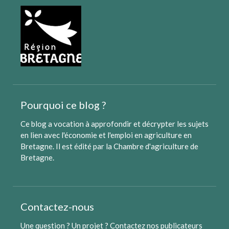
Pourquoi ce blog ?
Ce blog a vocation à approfondir et décrypter les sujets
en lien avec l'économie et l'emploi en agriculture en
Bretagne. Il est édité par
la Chambre d'agriculture de
Bretagne
.
Contactez-nous
Une question ? Un projet ?
Contactez nos publicateurs