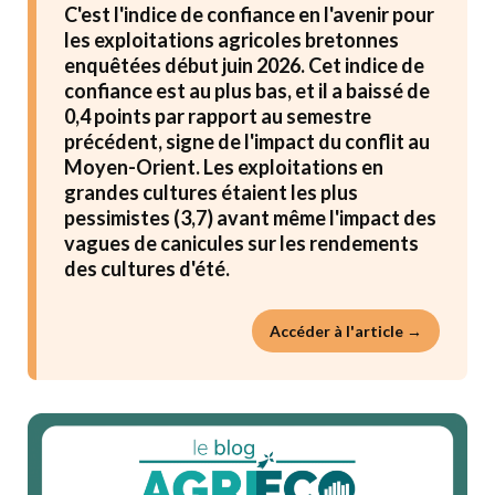
C'est l'indice de confiance en l'avenir pour
les exploitations agricoles bretonnes
enquêtées début juin 2026. Cet indice de
confiance est au plus bas, et il a baissé de
0,4 points par rapport au semestre
précédent, signe de l'impact du conflit au
Moyen-Orient. Les exploitations en
grandes cultures étaient les plus
pessimistes (3,7) avant même l'impact des
vagues de canicules sur les rendements
des cultures d'été.
Accéder à l'article →