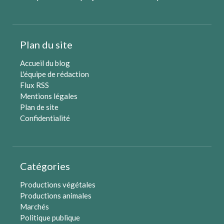
Plan du site
Accueil du blog
L'équipe de rédaction
Flux RSS
Mentions légales
Plan de site
Confidentialité
Catégories
Productions végétales
Productions animales
Marchés
Politique publique