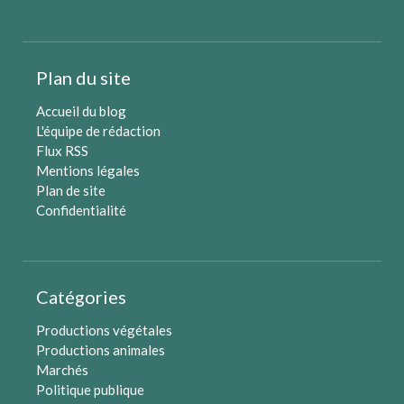
Plan du site
Accueil du blog
L'équipe de rédaction
Flux RSS
Mentions légales
Plan de site
Confidentialité
Catégories
Productions végétales
Productions animales
Marchés
Politique publique