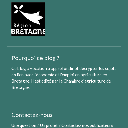
Pourquoi ce blog ?
Ce blog a vocation à approfondir et décrypter les sujets
en lien avec l'économie et l'emploi en agriculture en
Bretagne. Il est édité par
la Chambre d'agriculture de
Bretagne
.
Contactez-nous
Une question ? Un projet ?
Contactez nos publicateurs