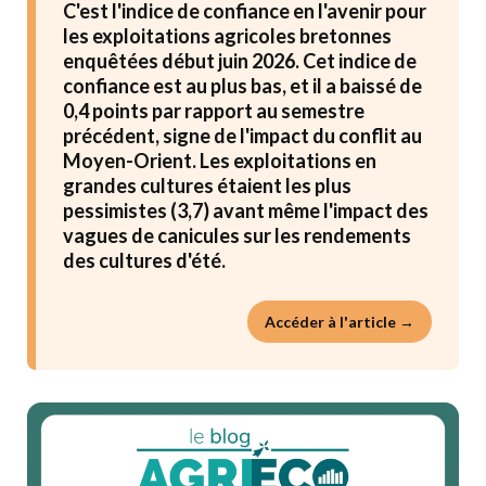
C'est l'indice de confiance en l'avenir pour
les exploitations agricoles bretonnes
enquêtées début juin 2026. Cet indice de
confiance est au plus bas, et il a baissé de
0,4 points par rapport au semestre
précédent, signe de l'impact du conflit au
Moyen-Orient. Les exploitations en
grandes cultures étaient les plus
pessimistes (3,7) avant même l'impact des
vagues de canicules sur les rendements
des cultures d'été.
Accéder à l'article →