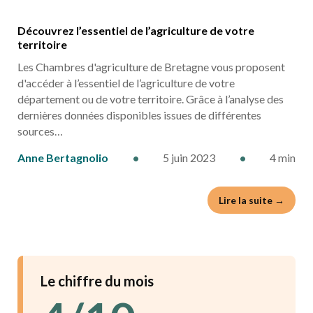
Découvrez l’essentiel de l’agriculture de votre
territoire
Les Chambres d'agriculture de Bretagne vous proposent
d'accéder à l’essentiel de l’agriculture de votre
département ou de votre territoire. Grâce à l’analyse des
dernières données disponibles issues de différentes
sources…
Anne Bertagnolio
•
5 juin 2023
•
4 min
Lire la suite →
Le chiffre du mois