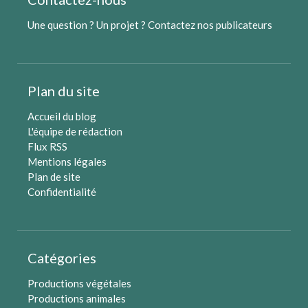
Une question ? Un projet ?
Contactez nos publicateurs
Plan du site
Accueil du blog
L'équipe de rédaction
Flux RSS
Mentions légales
Plan de site
Confidentialité
Catégories
Productions végétales
Productions animales