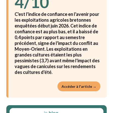
4/10
C'est l'indice de confiance en l'avenir pour
les exploitations agricoles bretonnes
enquêtées début juin 2026. Cet indice de
confiance est au plus bas, et il a baissé de
0,4 points par rapport au semestre
précédent, signe de l'impact du conflit au
Moyen-Orient. Les exploitations en
grandes cultures étaient les plus
pessimistes (3,7) avant même l'impact des
vagues de canicules sur les rendements
des cultures d'été.
Accéder à l'article →