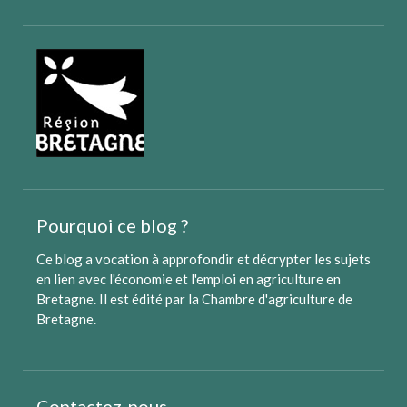
Pourquoi ce blog ?
Ce blog a vocation à approfondir et décrypter les sujets
en lien avec l'économie et l'emploi en agriculture en
Bretagne. Il est édité par
la Chambre d'agriculture de
Bretagne
.
Contactez-nous