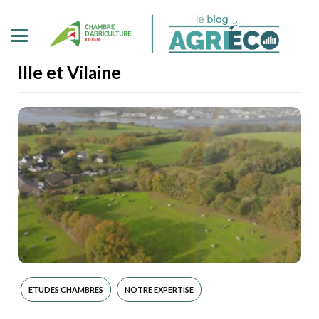
Ille et Vilaine
ETUDES CHAMBRES
NOTRE EXPERTISE