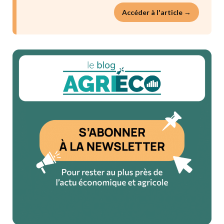
Accéder à l'article →