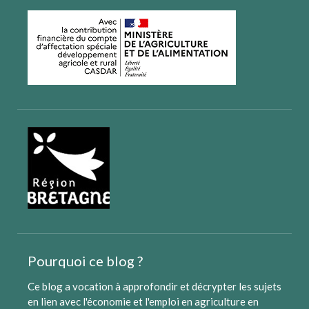
Pourquoi ce blog ?
Ce blog a vocation à approfondir et décrypter les sujets
en lien avec l'économie et l'emploi en agriculture en