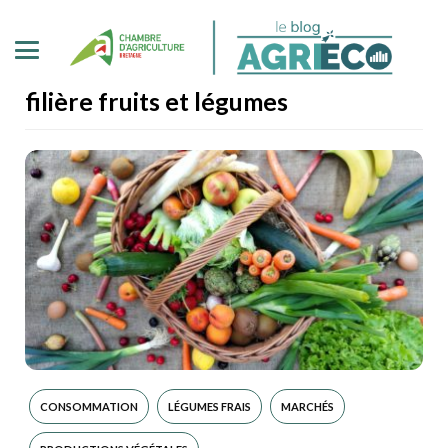
filière fruits et légumes
CONSOMMATION
LÉGUMES FRAIS
MARCHÉS