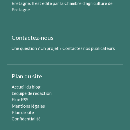
Bretagne. Il est édité par
la Chambre d'agriculture de
Bretagne
.
Contactez-nous
Une question ? Un projet ?
Contactez nos publicateurs
Plan du site
Accueil du blog
L'équipe de rédaction
Flux RSS
Mentions légales
Plan de site
Confidentialité