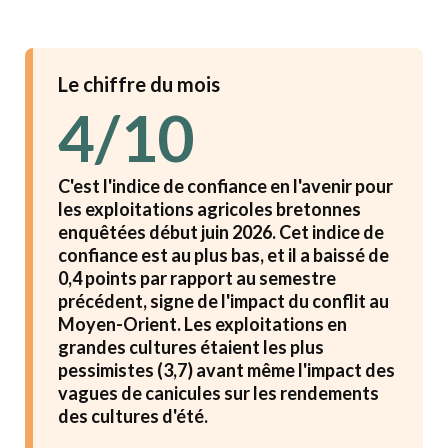
Le chiffre du mois
4/10
C'est l'indice de confiance en l'avenir pour
les exploitations agricoles bretonnes
enquêtées début juin 2026. Cet indice de
confiance est au plus bas, et il a baissé de
0,4 points par rapport au semestre
précédent, signe de l'impact du conflit au
Moyen-Orient. Les exploitations en
grandes cultures étaient les plus
pessimistes (3,7) avant même l'impact des
vagues de canicules sur les rendements
des cultures d'été.