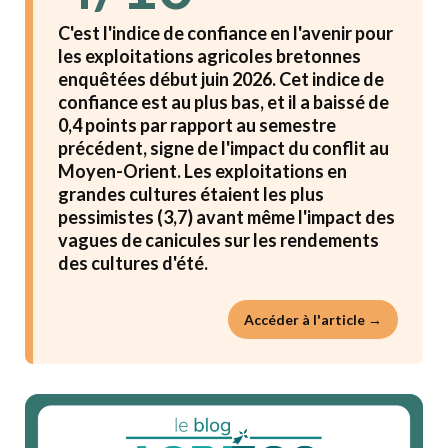
C'est l'indice de confiance en l'avenir pour
les exploitations agricoles bretonnes
enquêtées début juin 2026. Cet indice de
confiance est au plus bas, et il a baissé de
0,4 points par rapport au semestre
précédent, signe de l'impact du conflit au
Moyen-Orient. Les exploitations en
grandes cultures étaient les plus
pessimistes (3,7) avant même l'impact des
vagues de canicules sur les rendements
des cultures d'été.
Accéder à l'article →