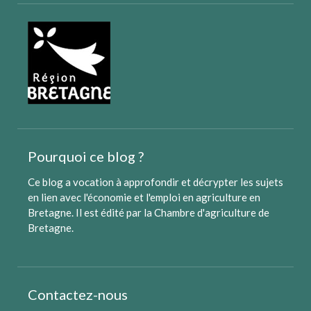
Pourquoi ce blog ?
Ce blog a vocation à approfondir et décrypter les sujets
en lien avec l'économie et l'emploi en agriculture en
Bretagne. Il est édité par
la Chambre d'agriculture de
Bretagne
.
Contactez-nous