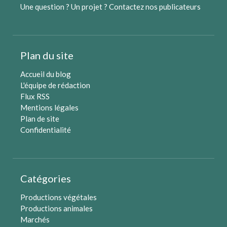
Une question ? Un projet ?
Contactez nos publicateurs
Plan du site
Accueil du blog
L'équipe de rédaction
Flux RSS
Mentions légales
Plan de site
Confidentialité
Catégories
Productions végétales
Productions animales
Marchés