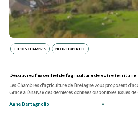
ETUDES CHAMBRES
NOTRE EXPERTISE
Découvrez l’essentiel de l’agriculture de votre territoire
Les Chambres d'agriculture de Bretagne vous proposent d'accéd
Grâce à l’analyse des dernières données disponibles issues de
Anne Bertagnolio
•