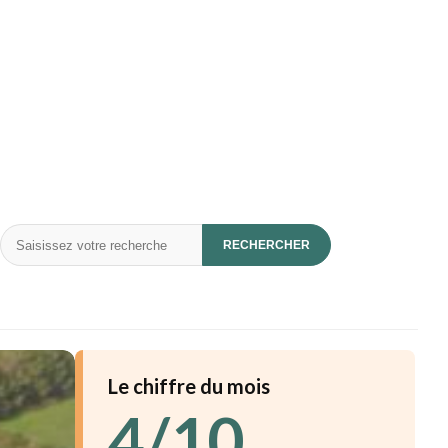
Rechercher
RECHERCHER
Le chiffre du mois
4/10