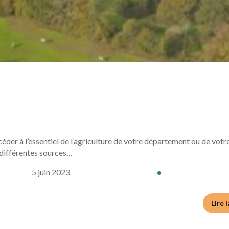
er à l’essentiel de l’agriculture de votre département ou de votre 
 différentes sources…
5 juin 2023
•
Lire 