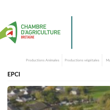
Productions Animales
Productions végétales
Ma
EPCI