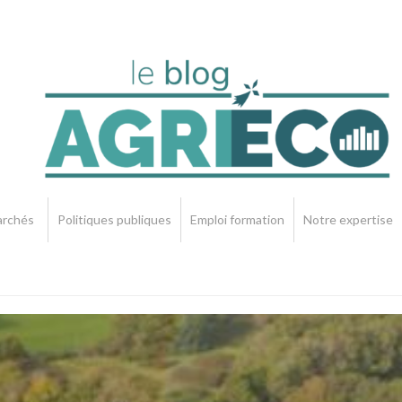
rchés
Politiques publiques
Emploi formation
Notre expertise