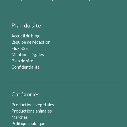
Plan du site
Accueil du blog
L'équipe de rédaction
Flux RSS
Mentions légales
Plan de site
Confidentialité
Catégories
Productions végétales
Productions animales
Marchés
Politique publique