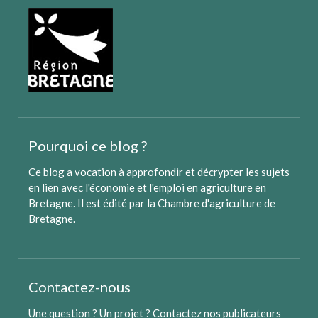
Pourquoi ce blog ?
Ce blog a vocation à approfondir et décrypter les sujets
en lien avec l'économie et l'emploi en agriculture en
Bretagne. Il est édité par
la Chambre d'agriculture de
Bretagne
.
Contactez-nous
Une question ? Un projet ?
Contactez nos publicateurs