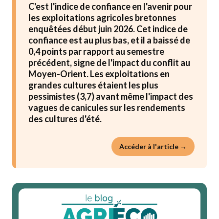
C'est l'indice de confiance en l'avenir pour
les exploitations agricoles bretonnes
enquêtées début juin 2026. Cet indice de
confiance est au plus bas, et il a baissé de
0,4 points par rapport au semestre
précédent, signe de l'impact du conflit au
Moyen-Orient. Les exploitations en
grandes cultures étaient les plus
pessimistes (3,7) avant même l'impact des
vagues de canicules sur les rendements
des cultures d'été.
Accéder à l'article →