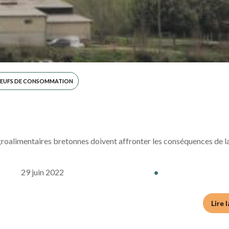
EUFS DE CONSOMMATION
t agroalimentaires bretonnes doivent affronter les conséquences de l
29 juin 2022
•
Lire 