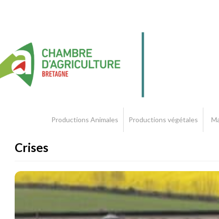
Productions Animales
Productions végétales
Ma
Crises