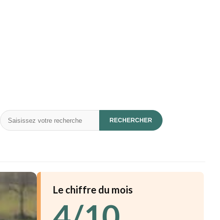
Rechercher
RECHERCHER
Le chiffre du mois
4/10