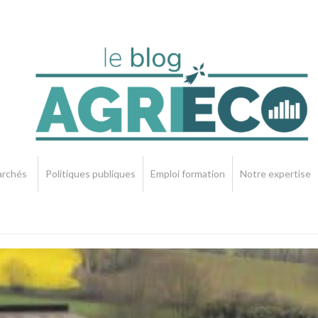
rchés
Politiques publiques
Emploi formation
Notre expertise