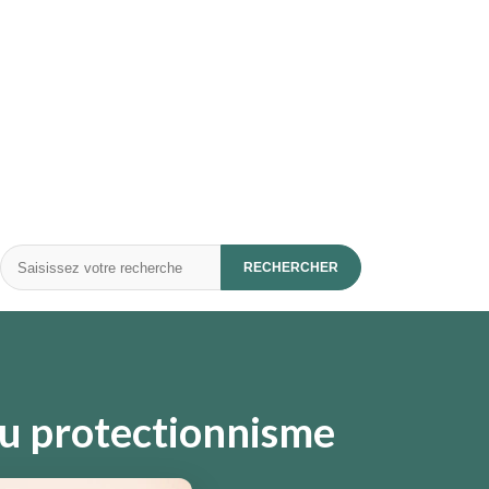
Rechercher
RECHERCHER
 du protectionnisme