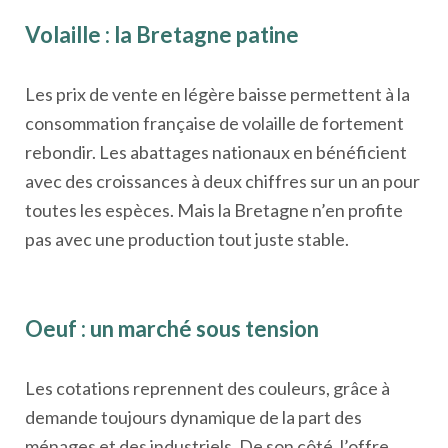
Volaille : la Bretagne patine
Les prix de vente en légère baisse permettent à la
consommation française de volaille de fortement
rebondir. Les abattages nationaux en bénéficient
avec des croissances à deux chiffres sur un an pour
toutes les espèces. Mais la Bretagne n’en profite
pas avec une production tout juste stable.
Oeuf : un marché sous tension
Les cotations reprennent des couleurs, grâce à
demande toujours dynamique de la part des
ménages et des industriels. De son côté, l’offre,