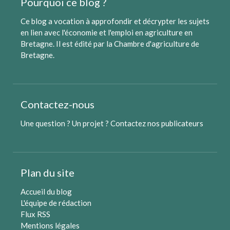
Pourquoi ce blog ?
Ce blog a vocation à approfondir et décrypter les sujets
en lien avec l'économie et l'emploi en agriculture en
Bretagne. Il est édité par
la Chambre d'agriculture de
Bretagne
.
Contactez-nous
Une question ? Un projet ?
Contactez nos publicateurs
Plan du site
Accueil du blog
L'équipe de rédaction
Flux RSS
Mentions légales