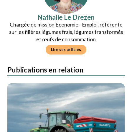
Nathalie Le Drezen
Chargée de mission Economie - Emploi, référente
sur les filières légumes frais, légumes transformés
et œufs de consommation
Lire ses articles
Publications en relation