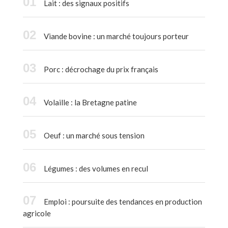
Lait : des signaux positifs
Viande bovine : un marché toujours porteur
Porc : décrochage du prix français
Volaille : la Bretagne patine
Oeuf : un marché sous tension
Légumes : des volumes en recul
Emploi : poursuite des tendances en production
agricole