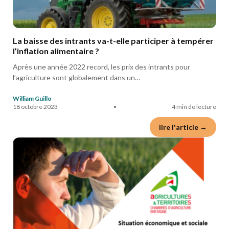
La baisse des intrants va-t-elle participer à tempérer
l’inflation alimentaire ?
Après une année 2022 record, les prix des intrants pour
l’agriculture sont globalement dans un…
William Guillo
18 octobre 2023
•
4 min de lecture
lire l'article →