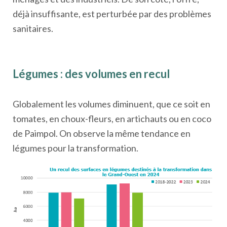
déjà insuffisante, est perturbée par des problèmes
sanitaires.
Légumes : des volumes en recul
Globalement les volumes diminuent, que ce soit en
tomates, en choux-fleurs, en artichauts ou en coco
de Paimpol. On observe la même tendance en
légumes pour la transformation.