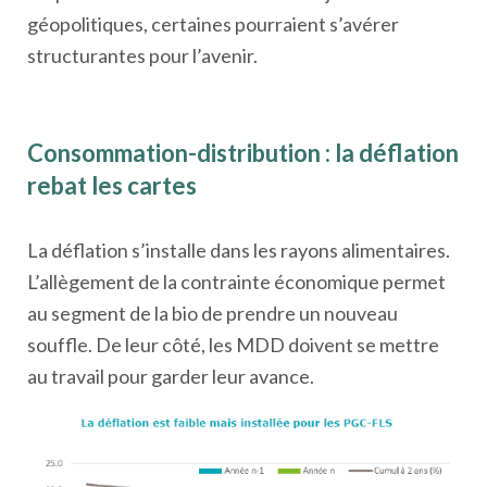
géopolitiques, certaines pourraient s’avérer
structurantes pour l’avenir.
Consommation-distribution : la déflation
rebat les cartes
La déflation s’installe dans les rayons alimentaires.
L’allègement de la contrainte économique permet
au segment de la bio de prendre un nouveau
souffle. De leur côté, les MDD doivent se mettre
au travail pour garder leur avance.