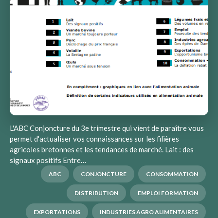
L'ABC Conjoncture du 3e trimestre qui vient de paraître vous
permet d'actualiser vos connaissances sur les filières
agricoles bretonnes et les tendances de marché. Lait : des
signaux positifs Entre…
ABC
CONJONCTURE
CONSOMMATION
DISTRIBUTION
EMPLOI FORMATION
EXPORTATIONS
INDUSTRIES AGRO ALIMENTAIRES