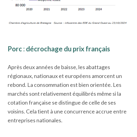
Porc : décrochage du prix français
Après deux années de baisse, les abattages
régionaux, nationaux et européens amorcent un
rebond. La consommation est bien orientée. Les
marchés sont relativement équilibrés même si la
cotation française se distingue de celle de ses
voisins. Cela tient à une concurrence accrue entre
entreprises nationales.