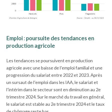
Emploi : poursuite des tendances en
production agricole
Les tendances se poursuivent en production
agricole avec une baisse de l’emploi familial et une
progression du salariat entre 2022 et 2023. Après
un sursaut de l’emploi dans les IAA, le salariat et
l’intérim dans le secteur sont en diminution au 2e
trimestre 2024. Sur le marché du travail en général,
le salariat est stable au 2e trimestre 2024 et le taux
de chômage reste bas.