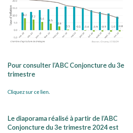
Pour consulter l’ABC Conjoncture du 3
e
trimestre
Cliquez sur ce lien.
Le diaporama réalisé à partir de l’ABC
Conjoncture du 3e trimestre 2024 est