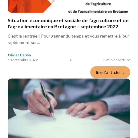
Situation économique et sociale de l’agriculture et de
l’agroalimentaire en Bretagne – septembre 2022
C'est la rentrée ! Pour gagner du temps et vous remettre à jour
rapidement sur…
Olivier Carvin
1 septembre 2022
•
3 min de lecture
lire l'article →