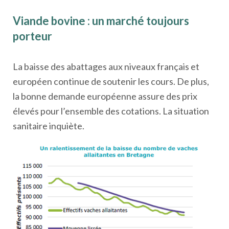
Viande bovine : un marché toujours
porteur
La baisse des abattages aux niveaux français et
européen continue de soutenir les cours. De plus,
la bonne demande européenne assure des prix
élevés pour l’ensemble des cotations. La situation
sanitaire inquiète.