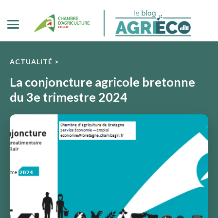
ACTUALITÉ >
La conjoncture agricole bretonne
du 3e trimestre 2024