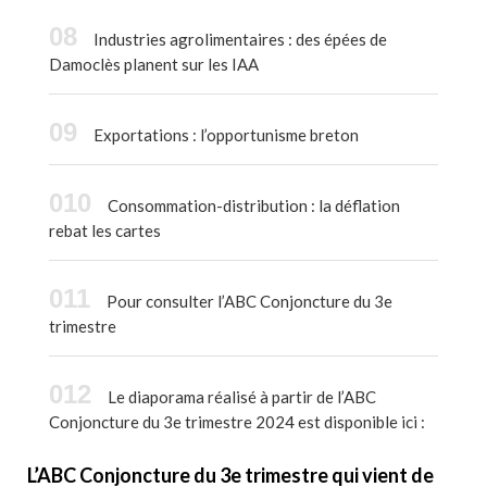
Industries agrolimentaires : des épées de
Damoclès planent sur les IAA
Exportations : l’opportunisme breton
Consommation-distribution : la déflation
rebat les cartes
Pour consulter l’ABC Conjoncture du 3e
trimestre
Le diaporama réalisé à partir de l’ABC
Conjoncture du 3e trimestre 2024 est disponible ici :
L’ABC Conjoncture du 3
e
trimestre qui vient de