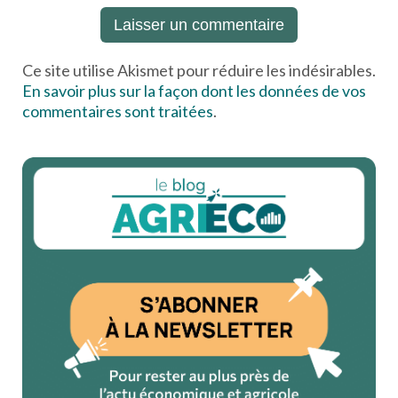
Ce site utilise Akismet pour réduire les indésirables.
En savoir plus sur la façon dont les données de vos
commentaires sont traitées
.