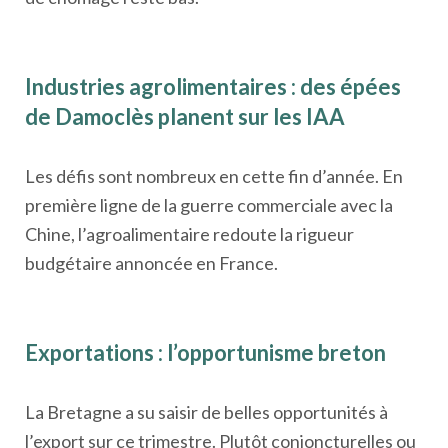
Industries agrolimentaires : des épées
de Damoclès planent sur les IAA
Les défis sont nombreux en cette fin d’année. En
première ligne de la guerre commerciale avec la
Chine, l’agroalimentaire redoute la rigueur
budgétaire annoncée en France.
Exportations : l’opportunisme breton
La Bretagne a su saisir de belles opportunités à
l’export sur ce trimestre. Plutôt conjoncturelles ou