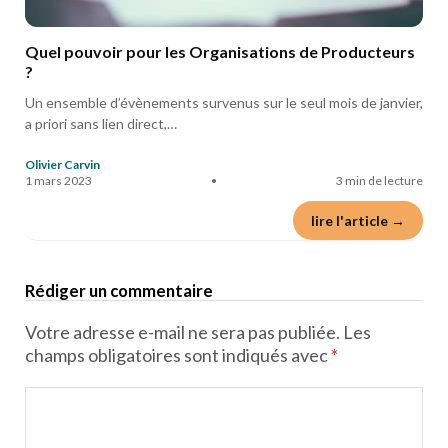
Quel pouvoir pour les Organisations de Producteurs
?
Un ensemble d’évènements survenus sur le seul mois de janvier,
a priori sans lien direct,…
Olivier Carvin
1 mars 2023
•
3 min de lecture
lire l'article →
Rédiger un commentaire
Votre adresse e-mail ne sera pas publiée.
Les
champs obligatoires sont indiqués avec
*