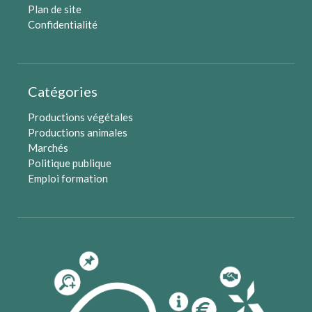
Plan de site
Confidentialité
Catégories
Productions végétales
Productions animales
Marchés
Politique publique
Emploi formation