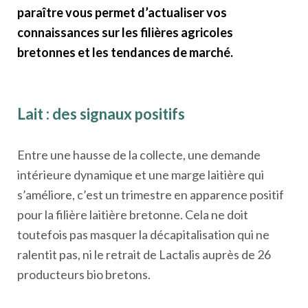
paraître vous permet d’actualiser vos
connaissances sur les filières agricoles
bretonnes et les tendances de marché.
Lait : des signaux positifs
Entre une hausse de la collecte, une demande
intérieure dynamique et une marge laitière qui
s’améliore, c’est un trimestre en apparence positif
pour la filière laitière bretonne. Cela ne doit
toutefois pas masquer la décapitalisation qui ne
ralentit pas, ni le retrait de Lactalis auprès de 26
producteurs bio bretons.