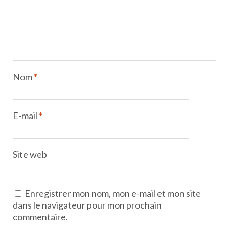
Nom
*
E-mail
*
Site web
Enregistrer mon nom, mon e-mail et mon site
dans le navigateur pour mon prochain
commentaire.