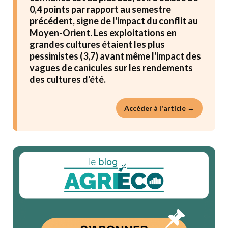
0,4 points par rapport au semestre
précédent, signe de l'impact du conflit au
Moyen-Orient. Les exploitations en
grandes cultures étaient les plus
pessimistes (3,7) avant même l'impact des
vagues de canicules sur les rendements
des cultures d'été.
Accéder à l'article →