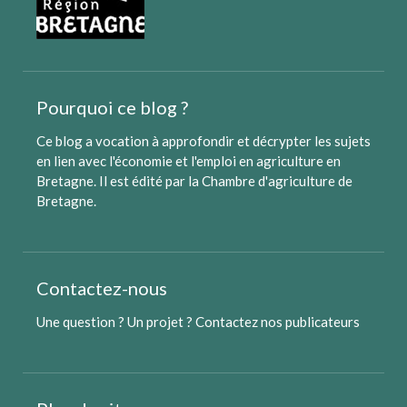
Pourquoi ce blog ?
Ce blog a vocation à approfondir et décrypter les sujets
en lien avec l'économie et l'emploi en agriculture en
Bretagne. Il est édité par
la Chambre d'agriculture de
Bretagne
.
Contactez-nous
Une question ? Un projet ?
Contactez nos publicateurs