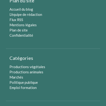
Plan du site
Accueil du blog
L'équipe de rédaction
Flux RSS
Mentions légales
Plan de site
Confidentialité
Catégories
Productions végétales
Productions animales
Marchés
Politique publique
Emploi formation