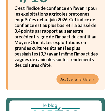
C'est l'indice de confiance en l'avenir pour
les exploitations agricoles bretonnes
enquêtées début juin 2026. Cet indice de
confiance est au plus bas, et il a baissé de
0,4 points par rapport au semestre
précédent, signe de l'impact du conflit au
Moyen-Orient. Les exploitations en
grandes cultures étaient les plus
pessimistes (3,7) avant même l'impact des
vagues de canicules sur les rendements
des cultures d'été.
Accéder à l'article →