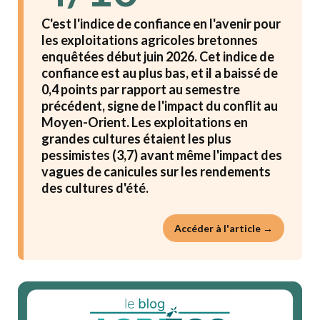
C'est l'indice de confiance en l'avenir pour
les exploitations agricoles bretonnes
enquêtées début juin 2026. Cet indice de
confiance est au plus bas, et il a baissé de
0,4 points par rapport au semestre
précédent, signe de l'impact du conflit au
Moyen-Orient. Les exploitations en
grandes cultures étaient les plus
pessimistes (3,7) avant même l'impact des
vagues de canicules sur les rendements
des cultures d'été.
Accéder à l'article →