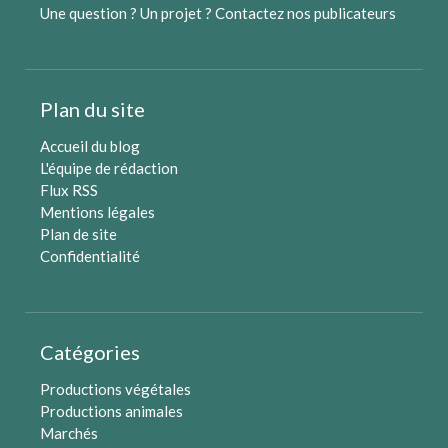
Une question ? Un projet ?
Contactez nos publicateurs
Plan du site
Accueil du blog
L'équipe de rédaction
Flux RSS
Mentions légales
Plan de site
Confidentialité
Catégories
Productions végétales
Productions animales
Marchés