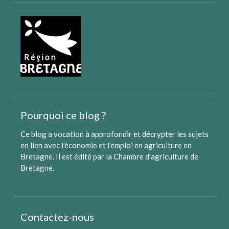
Pourquoi ce blog ?
Ce blog a vocation à approfondir et décrypter les sujets
en lien avec l'économie et l'emploi en agriculture en
Bretagne. Il est édité par
la Chambre d'agriculture de
Bretagne
.
Contactez-nous