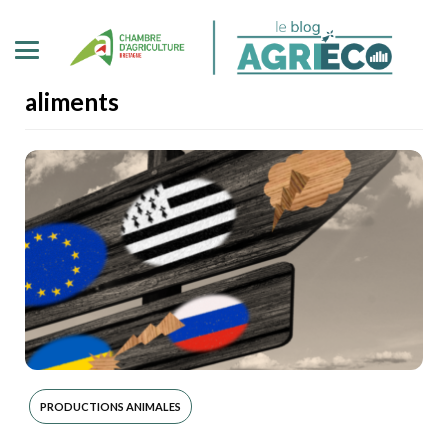
aliments
PRODUCTIONS ANIMALES