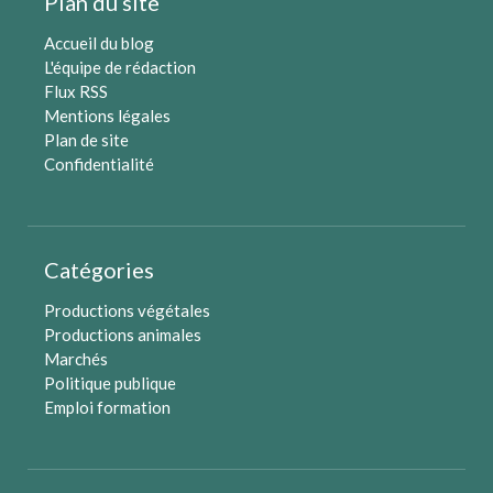
Plan du site
Accueil du blog
L'équipe de rédaction
Flux RSS
Mentions légales
Plan de site
Confidentialité
Catégories
Productions végétales
Productions animales
Marchés
Politique publique
Emploi formation