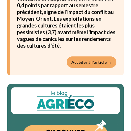
0,4 points par rapport au semestre
précédent, signe de l'impact du conflit au
Moyen-Orient. Les exploitations en
grandes cultures étaient les plus
pessimistes (3,7) avant même l'impact des
vagues de canicules sur les rendements
des cultures d'été.
Accéder à l'article →