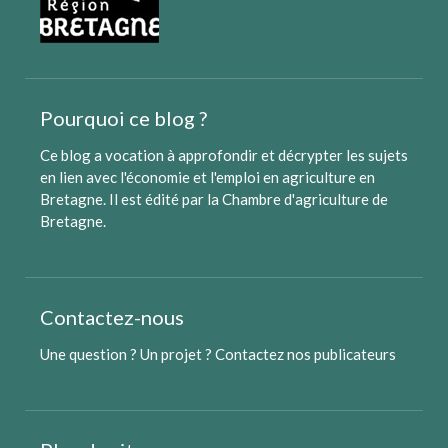
Pourquoi ce blog ?
Ce blog a vocation à approfondir et décrypter les sujets
en lien avec l'économie et l'emploi en agriculture en
Bretagne. Il est édité par
la Chambre d'agriculture de
Bretagne
.
Contactez-nous
Une question ? Un projet ?
Contactez nos publicateurs