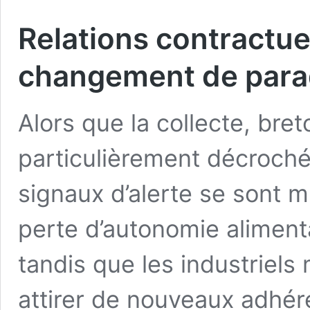
Relations contractuel
changement de para
Alors que la collecte, br
particulièrement décroché 
signaux d’alerte se sont mu
perte d’autonomie alimenta
tandis que les industriels 
attirer de nouveaux adhér